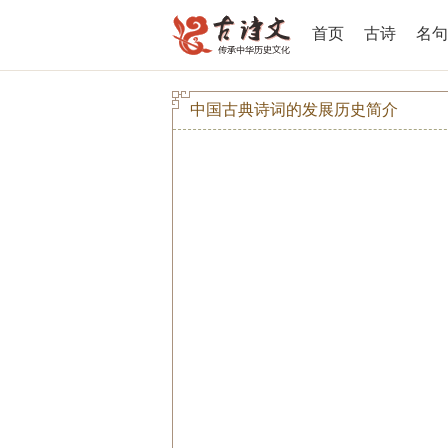
首页
古诗
名句
中国古典诗词的发展历史简介