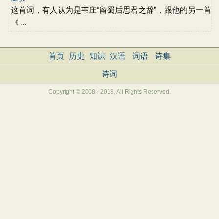
这首词，有人认为是韦庄“留蜀后思君之辞”，跟他的另一首
《
...
首页
历史
知识
汉语
词语
诗集
诗词
Copyright © 2008 - 2018, All Rights Reserved.