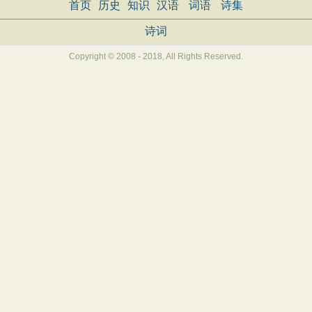
首页
历史
知识
汉语
词语
诗集
诗词
Copyright © 2008 - 2018, All Rights Reserved.