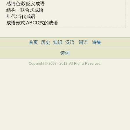
感情色彩:贬义成语
结构：联合式成语
年代:当代成语
成语形式:ABCD式的成语
首页
历史
知识
汉语
词语
诗集
诗词
Copyright © 2008 - 2018, All Rights Reserved.